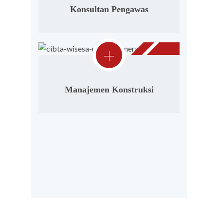
Konsultan Pengawas
Manajemen Konstruksi