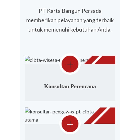
PT Karta Bangun Persada
memberikan pelayanan yang terbaik
untuk memenuhi kebutuhan Anda.
Konsultan Perencana