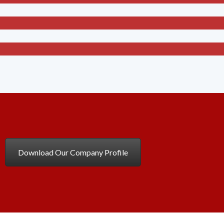
Download Our Company Profile