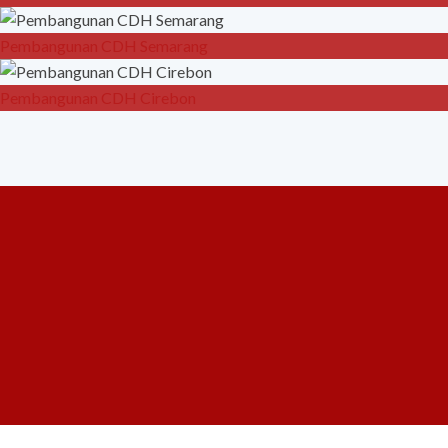
Pembangunan CDH Semarang
Pembangunan CDH Cirebon