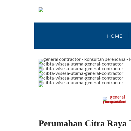
HOME
Perumahan Citra Raya 