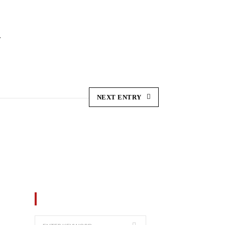
NEXT ENTRY
SEARCH