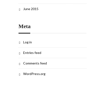
June 2015
Meta
Log in
Entries feed
Comments feed
WordPress.org