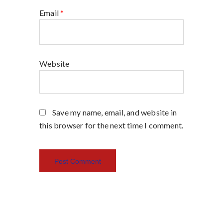
Email
*
Website
Save my name, email, and website in
this browser for the next time I comment.