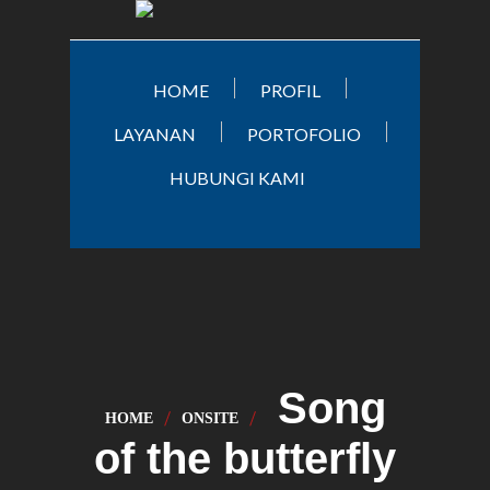
HOME
PROFIL
LAYANAN
PORTOFOLIO
HUBUNGI KAMI
Song
HOME
ONSITE
of the butterfly