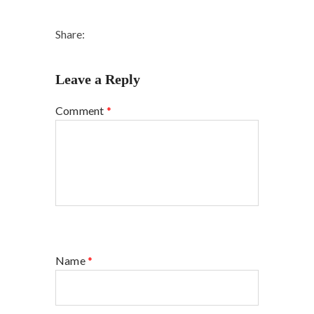
Share:
Leave a Reply
Comment
*
Name
*